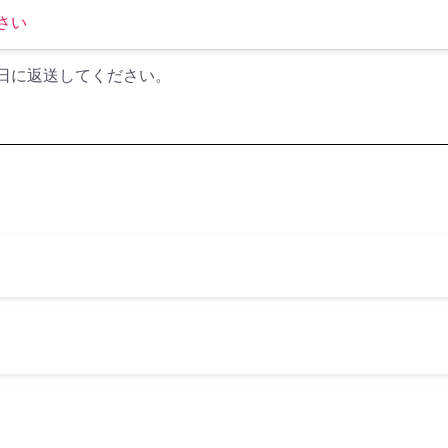
日に返送してください。