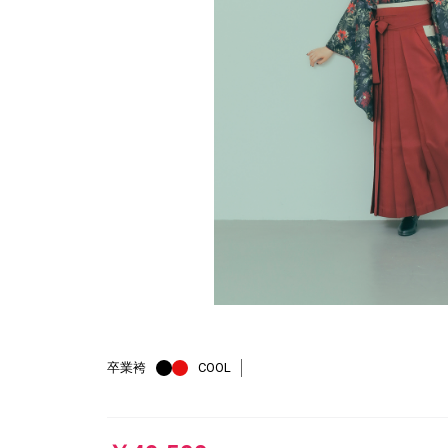
卒業袴
COOL