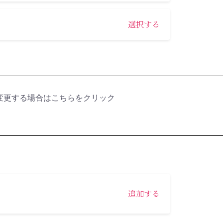
選択する
変更する場合はこちらをクリック
追加する