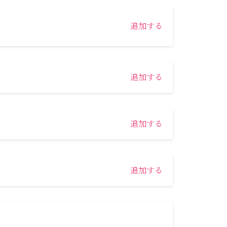
追加する
追加する
追加する
追加する