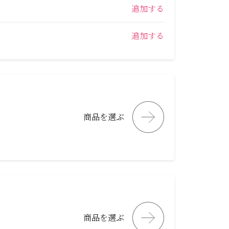
追加する
追加する
商品を選ぶ
商品を選ぶ