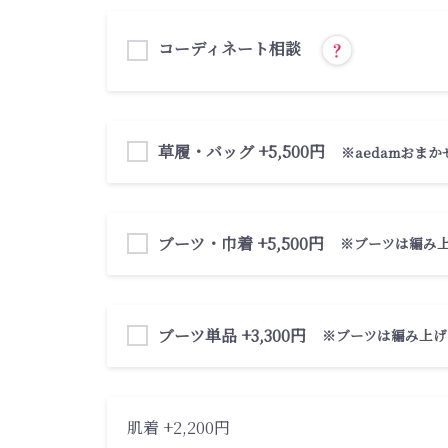
コーディネート相談
草履・バッグ +5,500円
※aedamおまか
ブーツ・巾着 +5,500円
※ブーツは編み
ブーツ単品 +3,300円
※ブーツは編み上げ
肌着 +2,200円