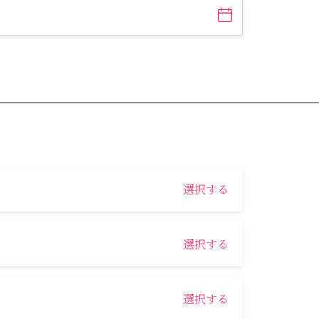
選択する
選択する
選択する