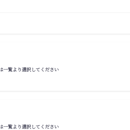
は一覧より選択してください
は一覧より選択してください