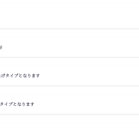
せ
上げタイプとなります
タイプとなります