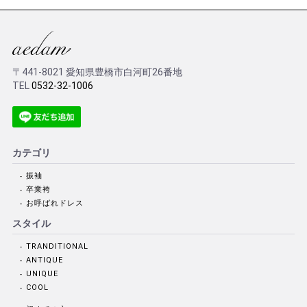
〒441-8021 愛知県豊橋市白河町26番地
TEL
0532-32-1006
カテゴリ
振袖
卒業袴
お呼ばれドレス
スタイル
TRANDITIONAL
ANTIQUE
UNIQUE
COOL