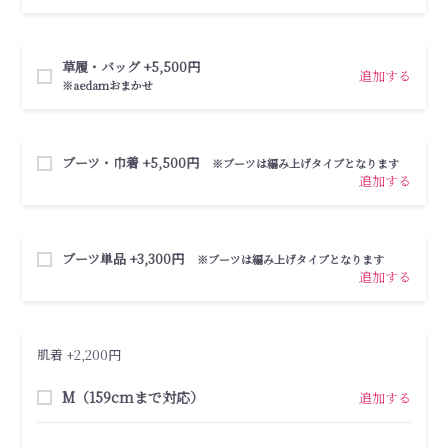
草履・バッグ +5,500円
追加する
※aedamおまかせ
ブーツ・巾着 +5,500円
※ブーツは編み上げタイプとなります
追加する
ブーツ単品 +3,300円
※ブーツは編み上げタイプとなります
追加する
肌着 +2,200円
M（159cmまで対応）
追加する