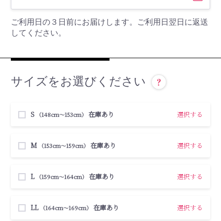
ご利用日の３日前にお届けします。ご利用日翌日に返送
してください。
サイズをお選びください
S
在庫あり
選択する
（148cm〜153cm）
M
在庫あり
選択する
（153cm〜159cm）
L
在庫あり
選択する
（159cm〜164cm）
LL
在庫あり
選択する
（164cm〜169cm）