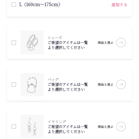
L（160cm～175cm）
追加する
シューズ
ご希望のアイテムは一覧
商品を選ぶ
より選択してください
バッグ
ご希望のアイテムは一覧
商品を選ぶ
より選択してください
イヤリング
ご希望のアイテムは一覧
商品を選ぶ
より選択してください