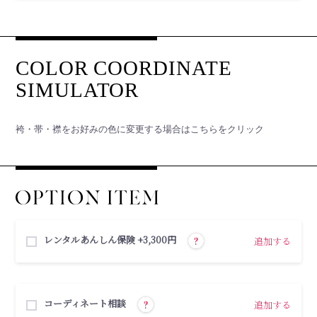
袴・帯・襟をお好みの色に変更する場合はこちらをクリック
レンタルあんしん保険 +3,300円
追加する
コーディネート相談
追加する