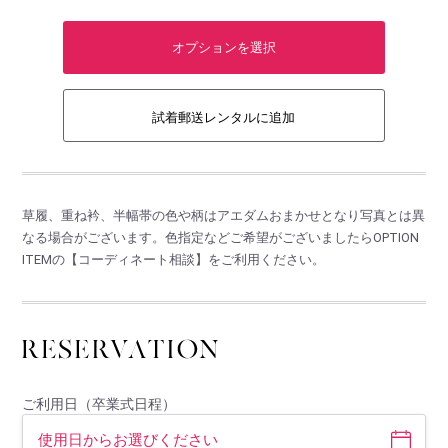
オプションを選択
試着郵送レンタルに追加
草履、重ね衿、半幅帯の色や柄はアエダムおまかせとなり写真とは異
なる場合がございます。色指定などご希望がございましたらOPTION
ITEMの【コーディネート相談】をご利用ください。
ご利用日（卒業式日程）