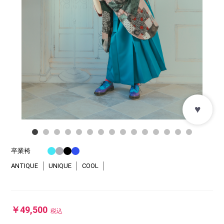
♥
卒業袴
ANTIQUE
UNIQUE
COOL
￥49,500
税込