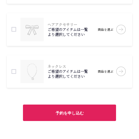
ヘアアクセサリー
ご希望のアイテムは一覧
商品を選ぶ
より選択してください
ネックレス
ご希望のアイテムは一覧
商品を選ぶ
より選択してください
予約を申し込む