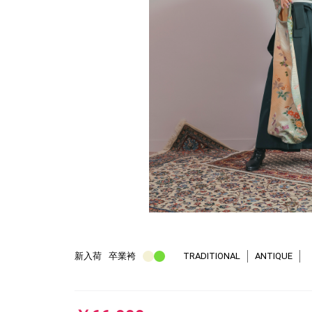
新入荷
卒業袴
TRADITIONAL
ANTIQUE