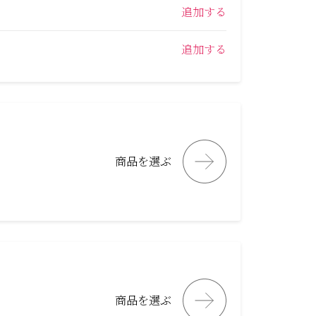
追加する
追加する
商品を選ぶ
商品を選ぶ