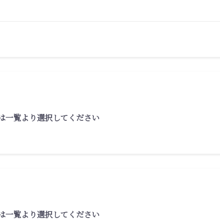
は一覧より選択してください
は一覧より選択してください