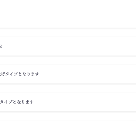
せ
上げタイプとなります
タイプとなります