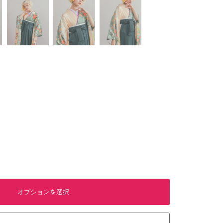
オプションを選択