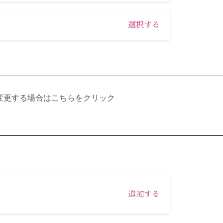
選択する
変更する場合はこちらをクリック
追加する