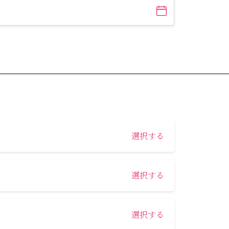
選択する
選択する
選択する