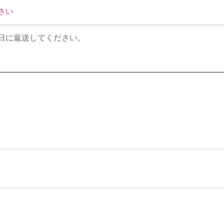
日に返送してください。