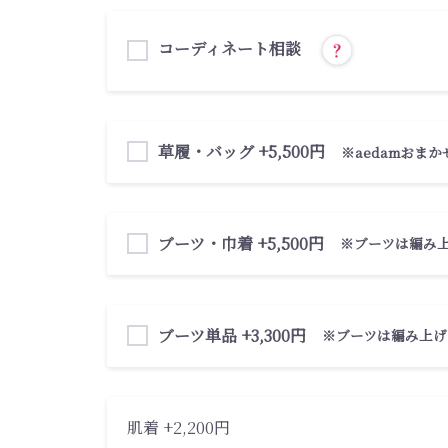
コーディネート相談
草履・バッグ +5,500円
※aedamおまか
ブーツ・巾着 +5,500円
※ブーツは編み
ブーツ単品 +3,300円
※ブーツは編み上げ
肌着 +2,200円