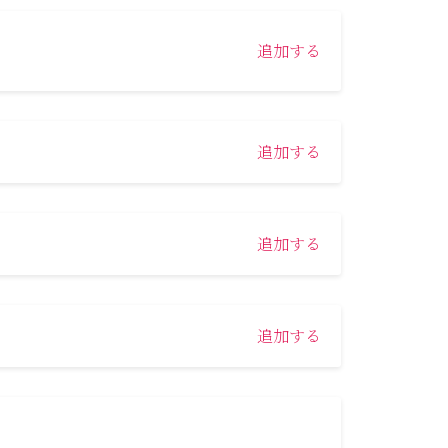
追加する
追加する
追加する
追加する