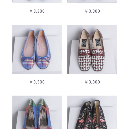
￥3,300
￥3,300
￥3,300
￥3,300