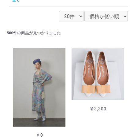
全て
500件
の商品が見つかりました
￥3,300
￥0