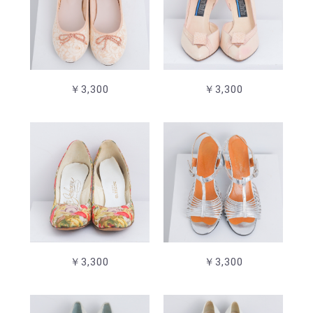
￥3,300
￥3,300
￥3,300
￥3,300