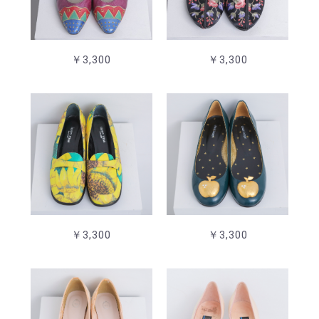
￥3,300
￥3,300
￥3,300
￥3,300