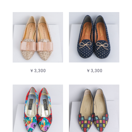
￥3,300
￥3,300