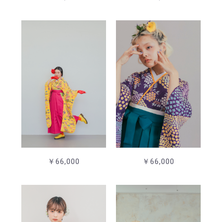
￥66,000
￥66,000