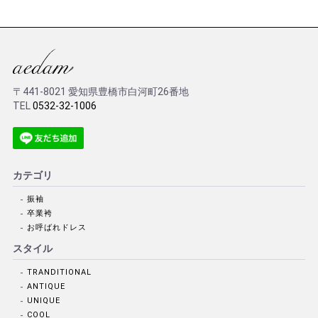
〒441-8021 愛知県豊橋市白河町26番地
TEL
0532-32-1006
カテゴリ
振袖
卒業袴
お呼ばれドレス
スタイル
TRANDITIONAL
ANTIQUE
UNIQUE
COOL