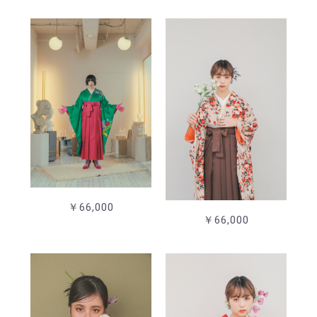
￥66,000
￥66,000