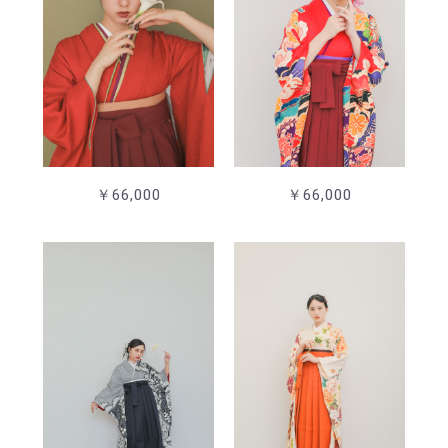
￥66,000
￥66,000