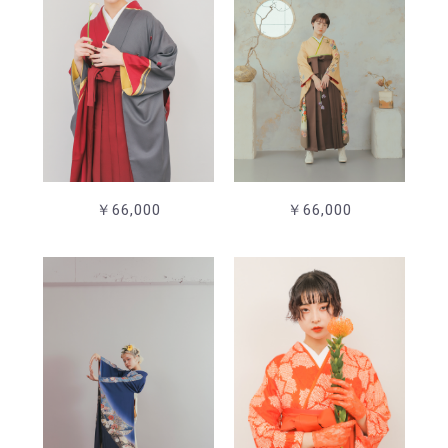
￥66,000
￥66,000