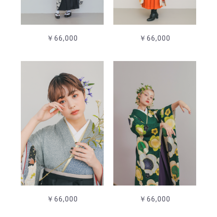
￥66,000
￥66,000
￥66,000
￥66,000